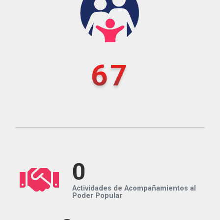
67
0
Actividades de Acompañamientos al
Poder Popular