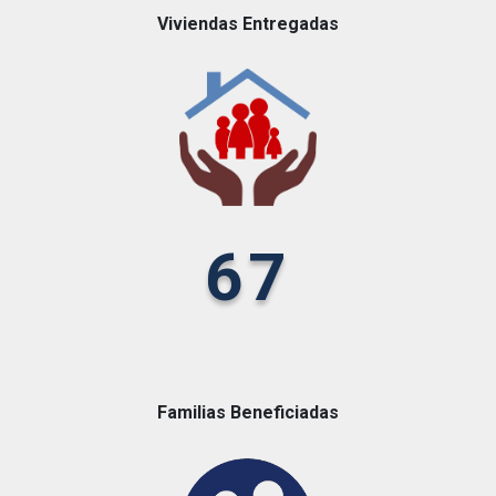
Viviendas Entregadas
67
Familias Beneficiadas