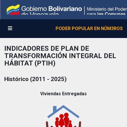
PODER POPULAR EN NÚM3ROS
INDICADORES DE PLAN DE
TRANSFORMACIÓN INTEGRAL DEL
HÁBITAT (PTIH)
Histórico (2011 - 2025)
Viviendas Entregadas