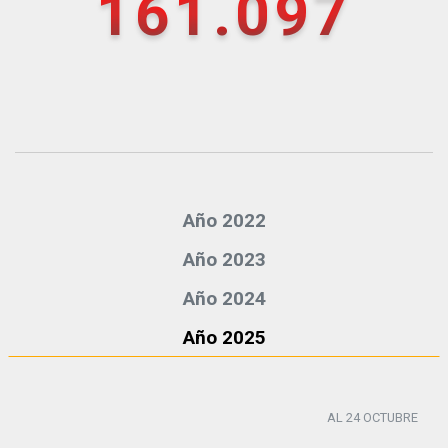
161.097
Año 2022
Año 2023
Año 2024
Año 2025
AL 24 OCTUBRE