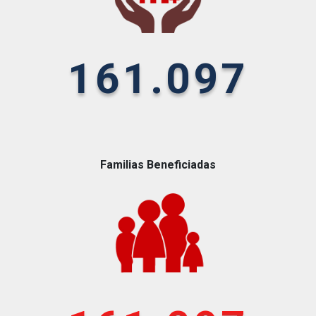
161.097
Familias Beneficiadas