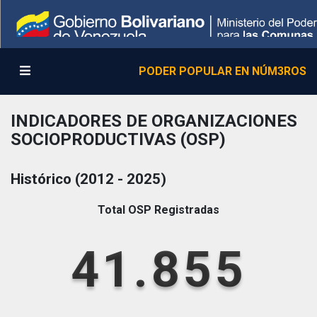
PODER POPULAR EN NÚM3ROS
INDICADORES DE ORGANIZACIONES
SOCIOPRODUCTIVAS (OSP)
Histórico (2012 - 2025)
Total OSP Registradas
41.855