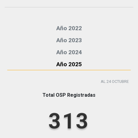
Año 2022
Año 2023
Año 2024
Año 2025
AL 24 OCTUBRE
Total OSP Registradas
313